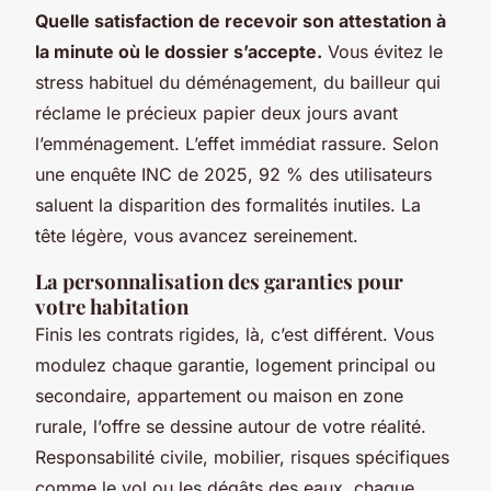
Quelle satisfaction de recevoir son attestation à
la minute où le dossier s’accepte.
Vous évitez le
stress habituel du déménagement, du bailleur qui
réclame le précieux papier deux jours avant
l’emménagement. L’effet immédiat rassure. Selon
une enquête INC de 2025, 92 % des utilisateurs
saluent la disparition des formalités inutiles. La
tête légère, vous avancez sereinement.
La personnalisation des garanties pour
votre habitation
Finis les contrats rigides, là, c’est différent. Vous
modulez chaque garantie, logement principal ou
secondaire, appartement ou maison en zone
rurale, l’offre se dessine autour de votre réalité.
Responsabilité civile, mobilier, risques spécifiques
comme le vol ou les dégâts des eaux
, chaque