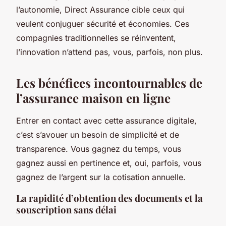
l’autonomie, Direct Assurance cible ceux qui
veulent conjuguer sécurité et économies. Ces
compagnies traditionnelles se réinventent,
l’innovation n’attend pas, vous, parfois, non plus.
Les bénéfices incontournables de
l’assurance maison en ligne
Entrer en contact avec cette assurance digitale,
c’est s’avouer un besoin de simplicité et de
transparence. Vous gagnez du temps, vous
gagnez aussi en pertinence et, oui, parfois, vous
gagnez de l’argent sur la cotisation annuelle.
La rapidité d’obtention des documents et la
souscription sans délai