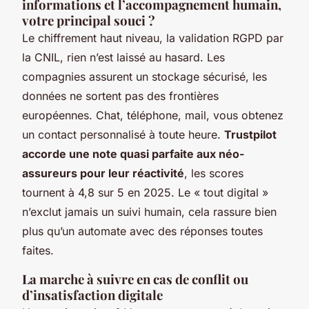
informations et l’accompagnement humain,
votre principal souci ?
Le chiffrement haut niveau, la validation RGPD par
la CNIL, rien n’est laissé au hasard. Les
compagnies assurent un stockage sécurisé, les
données ne sortent pas des frontières
européennes. Chat, téléphone, mail, vous obtenez
un contact personnalisé à toute heure.
Trustpilot
accorde une note quasi parfaite aux néo-
assureurs pour leur réactivité
, les scores
tournent à 4,8 sur 5 en 2025. Le « tout digital »
n’exclut jamais un suivi humain, cela rassure bien
plus qu’un automate avec des réponses toutes
faites.
La marche à suivre en cas de conflit ou
d’insatisfaction digitale