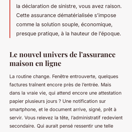
la déclaration de sinistre, vous avez raison.
Cette assurance dématérialisée s’impose
comme la solution souple, économique,
presque pratique, à la hauteur de l’époque.
Le nouvel univers de l’assurance
maison en ligne
La routine change. Fenêtre entrouverte, quelques
factures traînent encore près de l’entrée. Mais
dans la vraie vie, qui attend encore une attestation
papier plusieurs jours ? Une notification sur
smartphone, et le document arrive, signé, prêt à
servir. Vous relevez la tête, l’administratif redevient
secondaire. Qui aurait pensé ressentir une telle