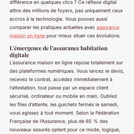
différence en quelques clics ? Ce réflexe digital
attire des millions de foyers, pas uniquement ceux
accros à la technologie. Vous pouvez aussi
comparer les pratiques actuelles avec
assurance
maison en ligne
pour mieux situer ces évolutions.
L’émergence de l’assurance habitation
digitale
L’assurance maison en ligne repose totalement sur
des plateformes numériques. Vous lancez le devis,
recevez le contrat, accédez immédiatement à
l’attestation, tout passe par un espace client
sécurisé, ordinateur ou mobile en main. Oubliez
les files d’attente, les guichets fermés le samedi,
vous agissez à tout moment. Selon la Fédération
Française de l’Assurance, plus de 65 % des
nouveaux assurés optent pour ce mode, logique,