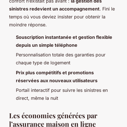
confort n’existait pas avant :
la gestion des
sinistres redevient un accompagnement
. Fini le
temps où vous deviez insister pour obtenir la
moindre réponse.
Souscription instantanée et gestion flexible
depuis un simple téléphone
Personnalisation totale des garanties pour
chaque type de logement
Prix plus compétitifs et promotions
réservées aux nouveaux utilisateurs
Portail interactif pour suivre les sinistres en
direct, même la nuit
Les économies générées par
l’assurance maison en ligne