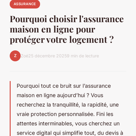
ASSURANCE
Pourquoi choisir l'assurance
maison en ligne pour
protéger votre logement ?
Z
Zoé
25 décembre 2025
9 min de lecture
Pourquoi tout ce bruit sur l’assurance
maison en ligne aujourd’hui ? Vous
recherchez la tranquillité, la rapidité, une
vraie protection personnalisée. Fini les
attentes interminables, vous cherchez un
service digital qui simplifie tout, du devis à