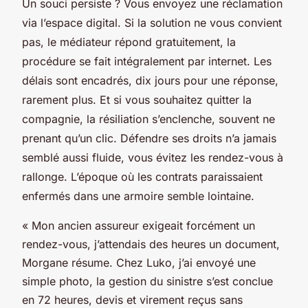
Un souci persiste ? Vous envoyez une réclamation
via l’espace digital. Si la solution ne vous convient
pas, le médiateur répond gratuitement, la
procédure se fait intégralement par internet. Les
délais sont encadrés, dix jours pour une réponse,
rarement plus. Et si vous souhaitez quitter la
compagnie, la résiliation s’enclenche, souvent ne
prenant qu’un clic. Défendre ses droits n’a jamais
semblé aussi fluide, vous évitez les rendez-vous à
rallonge. L’époque où les contrats paraissaient
enfermés dans une armoire semble lointaine.
« Mon ancien assureur exigeait forcément un
rendez-vous, j’attendais des heures un document,
Morgane résume. Chez Luko, j’ai envoyé une
simple photo, la gestion du sinistre s’est conclue
en 72 heures, devis et virement reçus sans