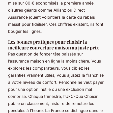
mise sur 80 € économisés la première année,
d’autres géants comme Allianz ou Direct
Assurance jouent volontiers la carte du rabais
massif pour fidéliser. Ces chiffres existent, ils font
bouger les lignes.
Les bonnes pratiques pour choisir la
meilleure couverture maison au juste prix
Pas question de foncer tête baissée sur
l’assurance maison en ligne la moins chère. Vous
explorez les comparateurs, vous ciblez les
garanties vraiment utiles, vous ajustez la franchise
à votre niveau de confort. Personne ne veut payer
pour une option inutile ou une exclusion mal
comprise. Chaque trimestre, l’UFC-Que Choisir
publie un classement, histoire de remettre les
pendules à l’heure. La France se distingue dans le