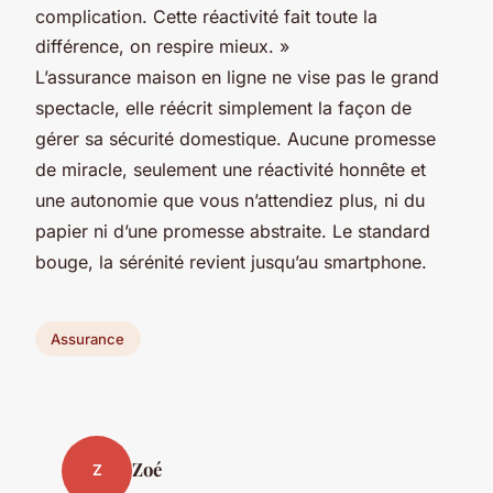
complication. Cette réactivité fait toute la
différence, on respire mieux. »
L’assurance maison en ligne ne vise pas le grand
spectacle, elle réécrit simplement la façon de
gérer sa sécurité domestique. Aucune promesse
de miracle, seulement une réactivité honnête et
une autonomie que vous n’attendiez plus, ni du
papier ni d’une promesse abstraite. Le standard
bouge, la sérénité revient jusqu’au smartphone.
Assurance
Zoé
Z