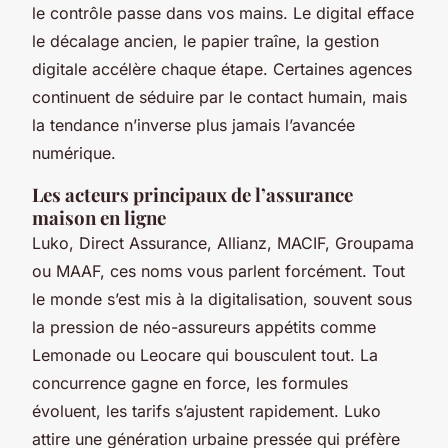
le contrôle passe dans vos mains. Le digital efface
le décalage ancien, le papier traîne, la gestion
digitale accélère chaque étape. Certaines agences
continuent de séduire par le contact humain, mais
la tendance n’inverse plus jamais l’avancée
numérique.
Les acteurs principaux de l’assurance
maison en ligne
Luko, Direct Assurance, Allianz, MACIF, Groupama
ou MAAF, ces noms vous parlent forcément. Tout
le monde s’est mis à la digitalisation, souvent sous
la pression de néo-assureurs appétits comme
Lemonade ou Leocare qui bousculent tout. La
concurrence gagne en force, les formules
évoluent, les tarifs s’ajustent rapidement. Luko
attire une génération urbaine pressée qui préfère