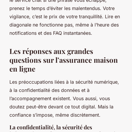
prenez le temps d’éviter les malentendus.
Votre
vigilance, c’est le prix de votre tranquillité
. Lire en
diagonale ne fonctionne pas, même à l’heure des
notifications et des FAQ instantanées.
Les réponses aux grandes
questions sur l’assurance maison
en ligne
Les préoccupations liées à la sécurité numérique,
à la confidentialité des données et à
l’accompagnement existent. Vous aussi, vous
doutez peut-être devant ce tout digital. Mais la
confiance s’impose, même discrètement.
La confidentialité, la sécurité des