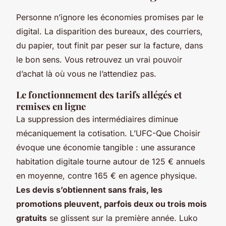
Personne n’ignore les économies promises par le
digital. La disparition des bureaux, des courriers,
du papier, tout finit par peser sur la facture, dans
le bon sens. Vous retrouvez un vrai pouvoir
d’achat là où vous ne l’attendiez pas.
Le fonctionnement des tarifs allégés et
remises en ligne
La suppression des intermédiaires diminue
mécaniquement la cotisation. L’UFC-Que Choisir
évoque une économie tangible : une assurance
habitation digitale tourne autour de 125 € annuels
en moyenne, contre 165 € en agence physique.
Les devis s’obtiennent sans frais, les
promotions pleuvent, parfois deux ou trois mois
gratuits
se glissent sur la première année. Luko