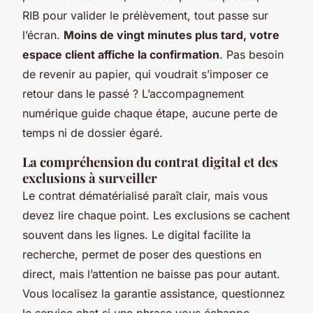
RIB pour valider le prélèvement, tout passe sur
l’écran.
Moins de vingt minutes plus tard, votre
espace client affiche la confirmation
. Pas besoin
de revenir au papier, qui voudrait s’imposer ce
retour dans le passé ? L’accompagnement
numérique guide chaque étape, aucune perte de
temps ni de dossier égaré.
La compréhension du contrat digital et des
exclusions à surveiller
Le contrat dématérialisé paraît clair, mais vous
devez lire chaque point. Les exclusions se cachent
souvent dans les lignes. Le digital facilite la
recherche, permet de poser des questions en
direct, mais l’attention ne baisse pas pour autant.
Vous localisez la garantie assistance, questionnez
le service chat si une phrase vous échappe,