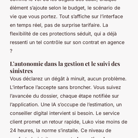
élément s’ajoute selon le budget, le scénario de
vie que vous portez. Tout s’affiche sur l’interface
en temps réel, pas de surprise tarifaire. La
flexibilité de ces protections séduit, qui a déjà
ressenti un tel contrôle sur son contrat en agence
?
L’autonomie dans la gestion et le suivi des
sinistres
Vous déclarez un dégât à minuit, aucun problème.
L’interface l’accepte sans broncher. Vous suivez
l’avancée du dossier, chaque étape notifiée sur
l’application. Une IA s’occupe de l’estimation, un
conseiller digital intervient si besoin. Le service
client promet un retour rapide, Luko vise moins de
24 heures, la norme s’installe. Ce niveau de