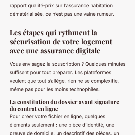
rapport qualité-prix sur l’assurance habitation
dématérialisée, ce n’est pas une vaine rumeur.
Les étapes qui rythment la
sécurisation de votre logement
avec une assurance digitale
Vous envisagez la souscription ? Quelques minutes
suffisent pour tout préparer. Les plateformes
veulent que tout s’allège, rien ne se complexifie,
même pas pour les moins technophiles.
La constitution du dossier avant signature
du contrat en ligne
Pour créer votre fichier en ligne, quelques
éléments seulement : une pièce d’identité, une
preuve de domicile, un descriptif des pièces, un