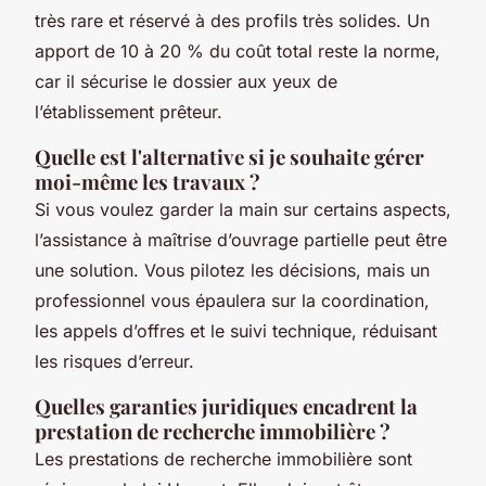
très rare et réservé à des profils très solides. Un
apport de 10 à 20 % du coût total reste la norme,
car il sécurise le dossier aux yeux de
l’établissement prêteur.
Quelle est l'alternative si je souhaite gérer
moi-même les travaux ?
Si vous voulez garder la main sur certains aspects,
l’assistance à maîtrise d’ouvrage partielle peut être
une solution. Vous pilotez les décisions, mais un
professionnel vous épaulera sur la coordination,
les appels d’offres et le suivi technique, réduisant
les risques d’erreur.
Quelles garanties juridiques encadrent la
prestation de recherche immobilière ?
Les prestations de recherche immobilière sont