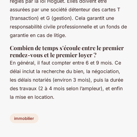
régies par la loi Hoguet. Elles doivent être
assurées par une société détenteur des cartes T
(transaction) et G (gestion). Cela garantit une
responsabilité civile professionnelle et un fonds de
garantie en cas de litige.
Combien de temps s'écoule entre le premier
rendez-vous et le premier loyer ?
En général, il faut compter entre 6 et 9 mois. Ce
délai inclut la recherche du bien, la négociation,
les délais notariés (environ 3 mois), puis la durée
des travaux (2 à 4 mois selon l’ampleur), et enfin
la mise en location.
immobilier