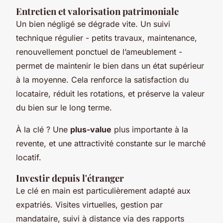
Entretien et valorisation patrimoniale
Un bien négligé se dégrade vite. Un suivi
technique régulier - petits travaux, maintenance,
renouvellement ponctuel de l’ameublement -
permet de maintenir le bien dans un état supérieur
à la moyenne. Cela renforce la satisfaction du
locataire, réduit les rotations, et préserve la valeur
du bien sur le long terme.
À la clé ? Une
plus-value
plus importante à la
revente, et une attractivité constante sur le marché
locatif.
Investir depuis l'étranger
Le clé en main est particulièrement adapté aux
expatriés. Visites virtuelles, gestion par
mandataire, suivi à distance via des rapports