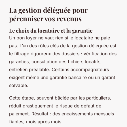
La gestion déléguée pour
pérenniser vos revenus
Le choix du locataire et la garantie
Un bon loyer ne vaut rien si le locataire ne paie
pas. L’un des rôles clés de la gestion déléguée est
le filtrage rigoureux des dossiers : vérification des
garanties, consultation des fichiers locatifs,
entretien préalable. Certains accompagnateurs
exigent même une garantie bancaire ou un garant
solvable.
Cette étape, souvent bâclée par les particuliers,
réduit drastiquement le risque de défaut de
paiement. Résultat : des encaissements mensuels
fiables, mois après mois.