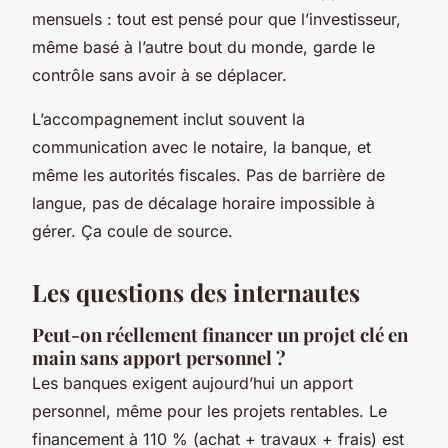
mensuels : tout est pensé pour que l’investisseur,
même basé à l’autre bout du monde, garde le
contrôle sans avoir à se déplacer.
L’accompagnement inclut souvent la
communication avec le notaire, la banque, et
même les autorités fiscales. Pas de barrière de
langue, pas de décalage horaire impossible à
gérer. Ça coule de source.
Les questions des internautes
Peut-on réellement financer un projet clé en
main sans apport personnel ?
Les banques exigent aujourd’hui un apport
personnel, même pour les projets rentables. Le
financement à 110 % (achat + travaux + frais) est