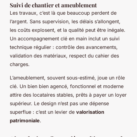
Suivi de chantier et ameublement
Les travaux, c’est là que beaucoup perdent de
l’argent. Sans supervision, les délais s’allongent,
les coûts explosent, et la qualité peut être inégale.
Un accompagnement clé en main inclut un suivi
technique régulier : contrôle des avancements,
validation des matériaux, respect du cahier des
charges.
L’ameublement, souvent sous-estimé, joue un rôle
clé. Un bien bien agencé, fonctionnel et moderne
attire des locataires stables, prêts à payer un loyer
supérieur. Le design n’est pas une dépense
superflue : c’est un levier de
valorisation
patrimoniale
.