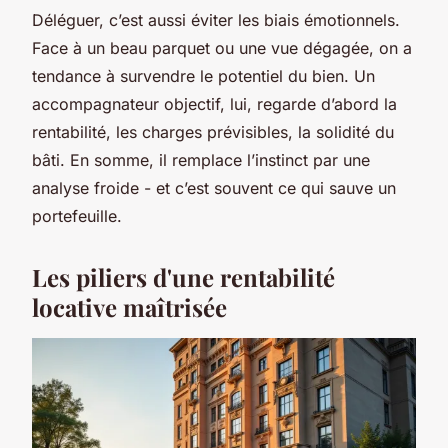
Déléguer, c’est aussi éviter les biais émotionnels.
Face à un beau parquet ou une vue dégagée, on a
tendance à survendre le potentiel du bien. Un
accompagnateur objectif, lui, regarde d’abord la
rentabilité, les charges prévisibles, la solidité du
bâti. En somme, il remplace l’instinct par une
analyse froide - et c’est souvent ce qui sauve un
portefeuille.
Les piliers d'une rentabilité
locative maîtrisée