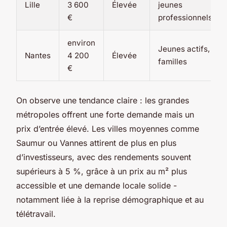
Lille
3 600
Élevée
jeunes
€
professionnels
environ
Jeunes actifs,
Nantes
4 200
Élevée
familles
€
On observe une tendance claire : les grandes
métropoles offrent une forte demande mais un
prix d’entrée élevé. Les villes moyennes comme
Saumur ou Vannes attirent de plus en plus
d’investisseurs, avec des rendements souvent
supérieurs à 5 %, grâce à un prix au m² plus
accessible et une demande locale solide -
notamment liée à la reprise démographique et au
télétravail.