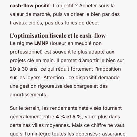
cash-flow positif
. L’objectif ? Acheter sous la
valeur de marché, puis valoriser le bien par des
travaux ciblés, pas des folies de déco.
L'optimisation fiscale et le cash-flow
Le régime
LMNP
(loueur en meublé non
professionnel) est souvent le plus adapté aux
projets clé en main. Il permet d’amortir le bien sur
20 à 30 ans, ce qui réduit fortement l’imposition
sur les loyers. Attention : ce dispositif demande
une gestion rigoureuse des charges et des
amortissements.
Sur le terrain, les rendements nets visés tournent
généralement entre
4 % et 5 %
, voire plus dans
certaines villes moyennes. Mais ce chiffre ne vaut
que si l’on intègre toutes les dépenses : assurance,