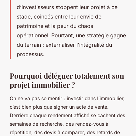
d’investisseurs stoppent leur projet à ce
stade, coincés entre leur envie de
patrimoine et la peur du chaos
opérationnel. Pourtant, une stratégie gagne
du terrain : externaliser l’intégralité du
processus.
Pourquoi déléguer totalement son
projet immobilier ?
On ne va pas se mentir : investir dans l’immobilier,
c’est bien plus que signer un acte de vente.
Derrière chaque rendement affiché se cachent des
semaines de recherche, des rendez-vous à
répétition, des devis à comparer, des retards de