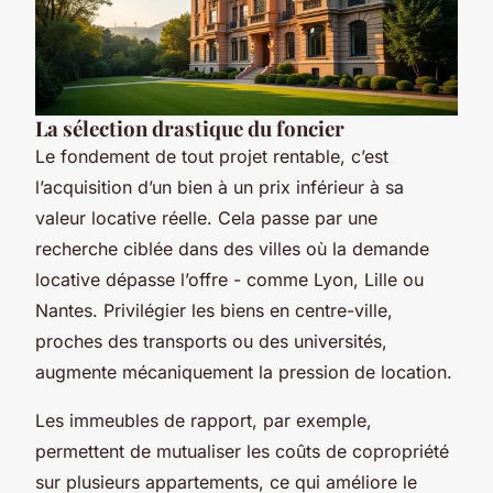
La sélection drastique du foncier
Le fondement de tout projet rentable, c’est
l’acquisition d’un bien à un prix inférieur à sa
valeur locative réelle. Cela passe par une
recherche ciblée dans des villes où la demande
locative dépasse l’offre - comme Lyon, Lille ou
Nantes. Privilégier les biens en centre-ville,
proches des transports ou des universités,
augmente mécaniquement la pression de location.
Les immeubles de rapport, par exemple,
permettent de mutualiser les coûts de copropriété
sur plusieurs appartements, ce qui améliore le