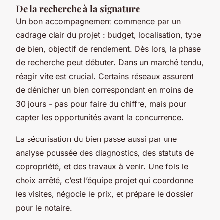
De la recherche à la signature
Un bon accompagnement commence par un
cadrage clair du projet : budget, localisation, type
de bien, objectif de rendement. Dès lors, la phase
de recherche peut débuter. Dans un marché tendu,
réagir vite est crucial. Certains réseaux assurent
de dénicher un bien correspondant en moins de
30 jours - pas pour faire du chiffre, mais pour
capter les opportunités avant la concurrence.
La sécurisation du bien passe aussi par une
analyse poussée des diagnostics, des statuts de
copropriété, et des travaux à venir. Une fois le
choix arrêté, c’est l’équipe projet qui coordonne
les visites, négocie le prix, et prépare le dossier
pour le notaire.