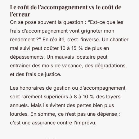
Le coût de l'accompagnement vs le coût de
l'erreur
On se pose souvent la question : “Est-ce que les
frais d’accompagnement vont grignoter mon
rendement ?” En réalité, c’est l’inverse. Un chantier
mal suivi peut coûter 10 à 15 % de plus en
dépassements. Un mauvais locataire peut
entraîner des mois de vacance, des dégradations,
et des frais de justice.
Les honoraires de gestion ou d’accompagnement
sont rarement supérieurs à 8 à 10 % des loyers
annuels. Mais ils évitent des pertes bien plus
lourdes. En somme, ce n’est pas une dépense :
c’est une assurance contre l’imprévu.