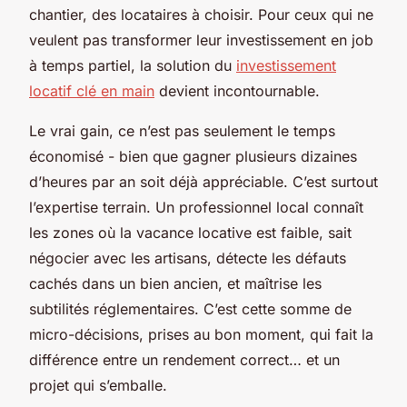
chantier, des locataires à choisir. Pour ceux qui ne
veulent pas transformer leur investissement en job
à temps partiel, la solution du
investissement
locatif clé en main
devient incontournable.
Le vrai gain, ce n’est pas seulement le temps
économisé - bien que gagner plusieurs dizaines
d’heures par an soit déjà appréciable. C’est surtout
l’expertise terrain. Un professionnel local connaît
les zones où la vacance locative est faible, sait
négocier avec les artisans, détecte les défauts
cachés dans un bien ancien, et maîtrise les
subtilités réglementaires. C’est cette somme de
micro-décisions, prises au bon moment, qui fait la
différence entre un rendement correct… et un
projet qui s’emballe.