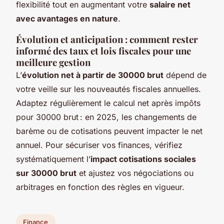
flexibilité tout en augmentant votre
salaire net
avec avantages en nature
.
Évolution et anticipation : comment rester
informé des taux et lois fiscales pour une
meilleure gestion
L’
évolution net à partir de 30000 brut
dépend de
votre veille sur les nouveautés fiscales annuelles.
Adaptez régulièrement le calcul net après impôts
pour 30000 brut : en 2025, les changements de
barème ou de cotisations peuvent impacter le net
annuel. Pour sécuriser vos finances, vérifiez
systématiquement l’
impact cotisations sociales
sur 30000 brut
et ajustez vos négociations ou
arbitrages en fonction des règles en vigueur.
Finance