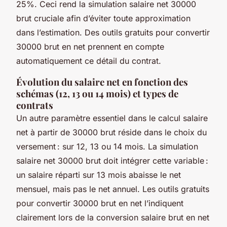
25%. Ceci rend la simulation salaire net 30000
brut cruciale afin d’éviter toute approximation
dans l’estimation. Des outils gratuits pour convertir
30000 brut en net prennent en compte
automatiquement ce détail du contrat.
Évolution du salaire net en fonction des
schémas (12, 13 ou 14 mois) et types de
contrats
Un autre paramètre essentiel dans le calcul salaire
net à partir de 30000 brut réside dans le choix du
versement : sur 12, 13 ou 14 mois. La simulation
salaire net 30000 brut doit intégrer cette variable :
un salaire réparti sur 13 mois abaisse le net
mensuel, mais pas le net annuel. Les outils gratuits
pour convertir 30000 brut en net l’indiquent
clairement lors de la conversion salaire brut en net