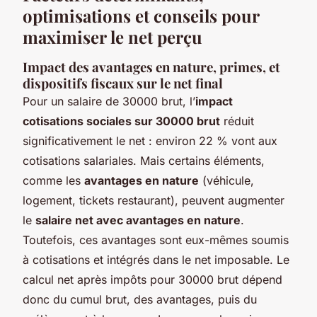
optimisations et conseils pour
maximiser le net perçu
Impact des avantages en nature, primes, et
dispositifs fiscaux sur le net final
Pour un salaire de 30000 brut, l’
impact
cotisations sociales sur 30000 brut
réduit
significativement le net : environ 22 % vont aux
cotisations salariales. Mais certains éléments,
comme les
avantages en nature
(véhicule,
logement, tickets restaurant), peuvent augmenter
le
salaire net avec avantages en nature
.
Toutefois, ces avantages sont eux-mêmes soumis
à cotisations et intégrés dans le net imposable. Le
calcul net après impôts pour 30000 brut dépend
donc du cumul brut, des avantages, puis du