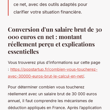
ce net, avec des outils adaptés pour
clarifier votre situation financière.
Conversion d’un salaire brut de 30
000 euros en net : montant
réellement perçu et explications
essentielles
Vous trouverez plus d’informations sur cette page
:
https://popstartup.fr/combien-vous-toucherez-
avec-30000-euros-brut-le-calcul-en-net/
.
Pour déterminer combien vous toucherez
réellement avec un salaire brut de 30 000 euros
annuel, il faut comprendre les mécanismes de
déduction appliqués en France. Après l’application