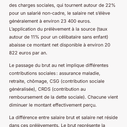
des charges sociales, qui tournent autour de 22%
pour un salarié non-cadre, le salaire net s’élève
généralement à environ 23 400 euros.
L’application du prélèvement à la source (taux
autour de 11% pour un célibataire sans enfant)
abaisse ce montant net disponible à environ 20
822 euros par an.
Le passage du brut au net implique différentes
contributions sociales : assurance maladie,
retraite, chômage, CSG (contribution sociale
généralisée), CRDS (contribution au
remboursement de la dette sociale). Chacune vient
diminuer le montant effectivement perçu.
La différence entre salaire brut et salaire net réside
dans ces prélèvements. Le brut représente la