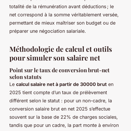
totalité de la rémunération avant déductions ; le
net correspond à la somme véritablement versée,
permettant de mieux maîtriser son budget ou de
préparer une négociation salariale.
Méthodologie de calcul et outils
pour simuler son salaire net
Point sur le taux de conversion brut-net
selon statuts
Le
calcul salaire net à partir de 30000 brut
en
2025 tient compte d’un taux de prélèvement
différent selon le statut : pour un non-cadre, la
conversion salaire brut en net 2025 s’effectue
souvent sur la base de 22% de charges sociales,
tandis que pour un cadre, la part monte à environ