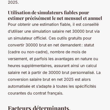
2025.
Utilisation de simulateurs fiables pour
estimer précisément le net mensuel et annuel
Pour obtenir une estimation fiable, il est conseillé
d’utiliser une simulation salaire net 30000 brut via
un simulateur officiel. Ces outils gratuits pour
convertir 30000 brut en net demandent : statut
(cadre ou non-cadre), nombre de mois de
versement, et parfois les avantages en nature ou
heures supplémentaires, assurant ainsi un calcul
salaire net à partir de 30000 brut personnalisé. La
conversion salaire brut en net 2025 est alors
automatisée et s’adapte à toutes les spécificités
courantes du contrat français.
Facteurs déterminants,