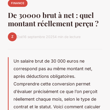
FINANCE
De 30000 brut à net : quel
montant réellement perçu ?
Z
Zoé
16 septembre 2025
4 min de lecture
Un salaire brut de 30 000 euros ne
correspond pas au même montant net,
après déductions obligatoires.
Comprendre cette conversion permet
d’évaluer précisément ce que l’on perçoit
réellement chaque mois, selon le type de
contrat et le statut. Voici comment calculer