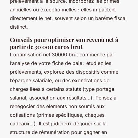
prélèvement à la source. Incorporez les primes
annuelles ou exceptionnelles : elles impactent
directement le net, souvent selon un barème fiscal
distinct.
Conseils pour optimiser son revenu net à
partir de 30 000 euros brut
L’optimisation net 30000 brut commence par
l’analyse de votre fiche de paie : étudiez les
prélèvements, explorez des dispositifs comme
l’épargne salariale, ou des exonérations de
charges liées à certains statuts (type portage
salarial, association aux résultats…). Pensez à
renégocier des éléments non soumis aux
cotisations (primes spécifiques, chèques
cadeaux…). Il est judicieux de jouer sur la
structure de rémunération pour gagner en