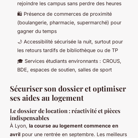
rejoindre les campus sans perdre des heures
🛍️ Présence de commerces de proximité
(boulangerie, pharmacie, supermarché) pour
gagner du temps
🌙 Accessibilité sécurisée la nuit, surtout pour
les retours tardifs de bibliothèque ou de TP
🎓 Services étudiants environnants : CROUS,
BDE, espaces de soutien, salles de sport
Sécuriser son dossier et optimiser
ses aides au logement
Le dossier de location : réactivité et pièces
indispensables
À Lyon,
la course au logement commence en
avril
pour une rentrée en septembre. Les meilleurs