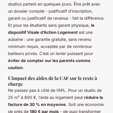
studios partent en quelques jours. Être prêt avec
un dossier complet - justificatif d’inscription,
garant ou justificatif de revenus - fait la différence.
Et pour les étudiants sans garant physique,
le
dispositif Visale d’Action Logement
est une
aubaine : une garantie gratuite, sans revenu
minimum requis, acceptée par de nombreux
bailleurs privés. C’est un levier puissant pour
éviter de compter sur les parents comme
caution
.
L'impact des aides de la CAF sur le reste à
charge
Ne passez pas à côté de l’APL. Pour un studio de
25 m² à 600 €, l’aide au logement peut
réduire la
facture de 30 % en moyenne
. Soit une économie
de près de
180 € par mois
- de quoi transformer