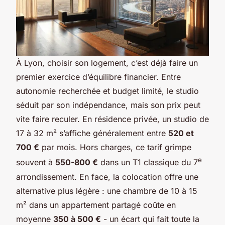
À Lyon, choisir son logement, c’est déjà faire un
premier exercice d’équilibre financier. Entre
autonomie recherchée et budget limité, le studio
séduit par son indépendance, mais son prix peut
vite faire reculer. En résidence privée, un studio de
17 à 32 m² s’affiche généralement entre
520 et
700 €
par mois. Hors charges, ce tarif grimpe
e
souvent à
550-800 €
dans un T1 classique du 7
arrondissement. En face, la colocation offre une
alternative plus légère : une chambre de 10 à 15
m² dans un appartement partagé coûte en
moyenne
350 à 500 €
- un écart qui fait toute la