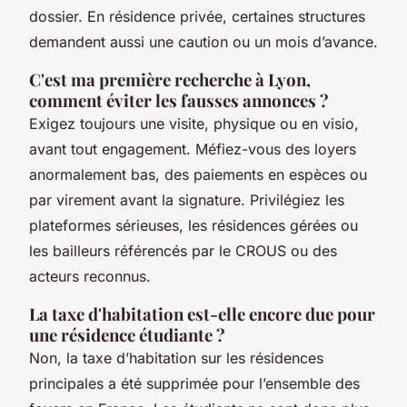
dossier. En résidence privée, certaines structures
demandent aussi une caution ou un mois d’avance.
C'est ma première recherche à Lyon,
comment éviter les fausses annonces ?
Exigez toujours une visite, physique ou en visio,
avant tout engagement. Méfiez-vous des loyers
anormalement bas, des paiements en espèces ou
par virement avant la signature. Privilégiez les
plateformes sérieuses, les résidences gérées ou
les bailleurs référencés par le CROUS ou des
acteurs reconnus.
La taxe d'habitation est-elle encore due pour
une résidence étudiante ?
Non, la taxe d’habitation sur les résidences
principales a été supprimée pour l’ensemble des