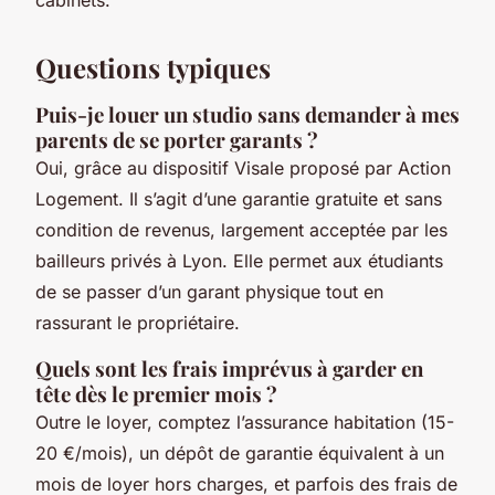
Questions typiques
Puis-je louer un studio sans demander à mes
parents de se porter garants ?
Oui, grâce au dispositif Visale proposé par Action
Logement. Il s’agit d’une garantie gratuite et sans
condition de revenus, largement acceptée par les
bailleurs privés à Lyon. Elle permet aux étudiants
de se passer d’un garant physique tout en
rassurant le propriétaire.
Quels sont les frais imprévus à garder en
tête dès le premier mois ?
Outre le loyer, comptez l’assurance habitation (15-
20 €/mois), un dépôt de garantie équivalent à un
mois de loyer hors charges, et parfois des frais de