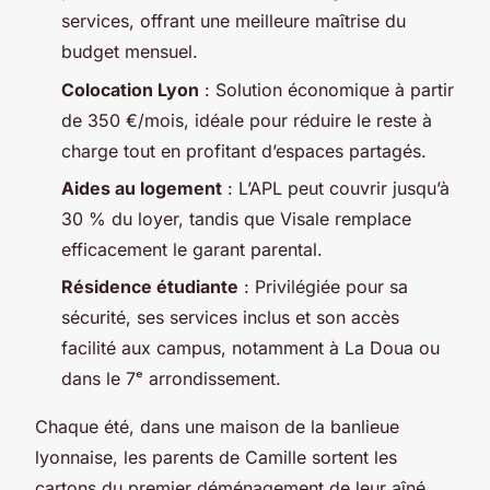
services, offrant une meilleure maîtrise du
budget mensuel.
Colocation Lyon
: Solution économique à partir
de 350 €/mois, idéale pour réduire le reste à
charge tout en profitant d’espaces partagés.
Aides au logement
: L’APL peut couvrir jusqu’à
30 % du loyer, tandis que Visale remplace
efficacement le garant parental.
Résidence étudiante
: Privilégiée pour sa
sécurité, ses services inclus et son accès
facilité aux campus, notamment à La Doua ou
dans le 7ᵉ arrondissement.
Chaque été, dans une maison de la banlieue
lyonnaise, les parents de Camille sortent les
cartons du premier déménagement de leur aîné.