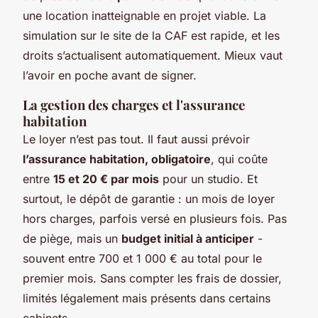
une location inatteignable en projet viable. La
simulation sur le site de la CAF est rapide, et les
droits s’actualisent automatiquement. Mieux vaut
l’avoir en poche avant de signer.
La gestion des charges et l'assurance
habitation
Le loyer n’est pas tout. Il faut aussi prévoir
l’assurance habitation, obligatoire
, qui coûte
entre
15 et 20 € par mois
pour un studio. Et
surtout, le dépôt de garantie : un mois de loyer
hors charges, parfois versé en plusieurs fois. Pas
de piège, mais un
budget initial à anticiper
-
souvent entre 700 et 1 000 € au total pour le
premier mois. Sans compter les frais de dossier,
limités légalement mais présents dans certains
cabinets.