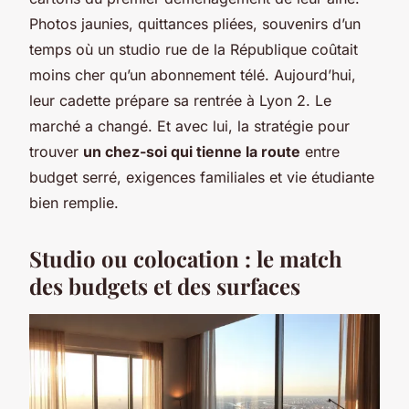
Photos jaunies, quittances pliées, souvenirs d’un
temps où un studio rue de la République coûtait
moins cher qu’un abonnement télé. Aujourd’hui,
leur cadette prépare sa rentrée à Lyon 2. Le
marché a changé. Et avec lui, la stratégie pour
trouver
un chez-soi qui tienne la route
entre
budget serré, exigences familiales et vie étudiante
bien remplie.
Studio ou colocation : le match
des budgets et des surfaces