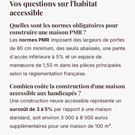
Vos questions sur l'habitat
accessible
Quelles sont les normes obligatoires pour
construire une maison PMR ?
Les
normes PMR
imposent des largeurs de portes
de 80 cm minimum, des seuils abaissés, une pente
d'accès inférieure à 5% et un espace de
manœuvre de 1,50 m dans les pièces principales
selon la réglementation française.
Combien coûte la construction d'une maison
accessible aux handicapés ?
Une construction neuve accessible représente un
surcoût de 3 à 5%
par rapport à une maison
standard, soit environ 3 000 à 8 000 euros
supplémentaires pour une maison de 100 m².