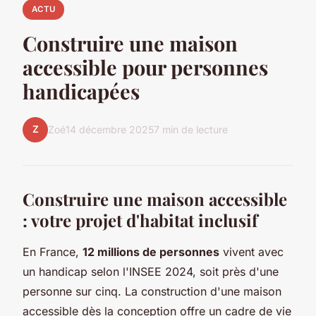
ACTU
Construire une maison
accessible pour personnes
handicapées
Z
Zoé
14 décembre 2025
7 min de lecture
Construire une maison accessible
: votre projet d'habitat inclusif
En France,
12 millions de personnes
vivent avec
un handicap selon l'INSEE 2024, soit près d'une
personne sur cinq. La construction d'une maison
accessible dès la conception offre un cadre de vie