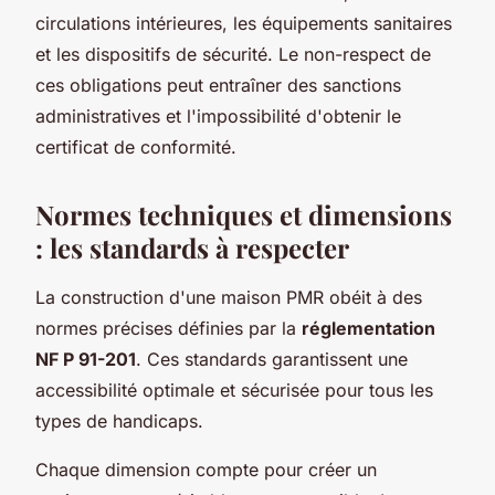
circulations intérieures, les équipements sanitaires
et les dispositifs de sécurité. Le non-respect de
ces obligations peut entraîner des sanctions
administratives et l'impossibilité d'obtenir le
certificat de conformité.
Normes techniques et dimensions
: les standards à respecter
La construction d'une maison PMR obéit à des
normes précises définies par la
réglementation
NF P 91-201
. Ces standards garantissent une
accessibilité optimale et sécurisée pour tous les
types de handicaps.
Chaque dimension compte pour créer un