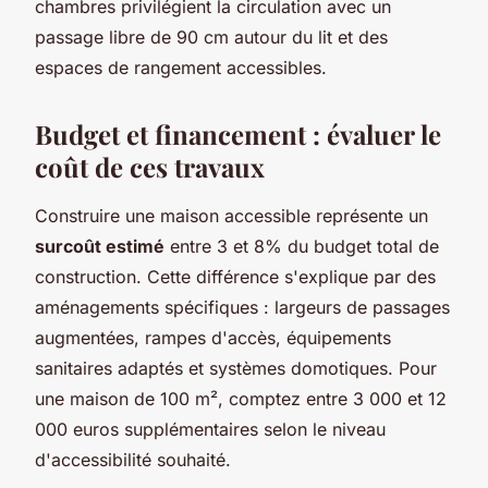
chambres privilégient la circulation avec un
passage libre de 90 cm autour du lit et des
espaces de rangement accessibles.
Budget et financement : évaluer le
coût de ces travaux
Construire une maison accessible représente un
surcoût estimé
entre 3 et 8% du budget total de
construction. Cette différence s'explique par des
aménagements spécifiques : largeurs de passages
augmentées, rampes d'accès, équipements
sanitaires adaptés et systèmes domotiques. Pour
une maison de 100 m², comptez entre 3 000 et 12
000 euros supplémentaires selon le niveau
d'accessibilité souhaité.