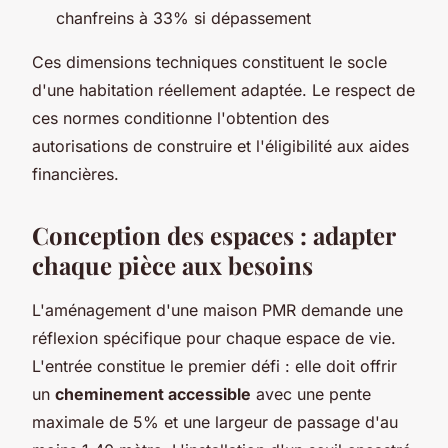
chanfreins à 33% si dépassement
Ces dimensions techniques constituent le socle
d'une habitation réellement adaptée. Le respect de
ces normes conditionne l'obtention des
autorisations de construire et l'éligibilité aux aides
financières.
Conception des espaces : adapter
chaque pièce aux besoins
L'aménagement d'une maison PMR demande une
réflexion spécifique pour chaque espace de vie.
L'entrée constitue le premier défi : elle doit offrir
un
cheminement accessible
avec une pente
maximale de 5% et une largeur de passage d'au