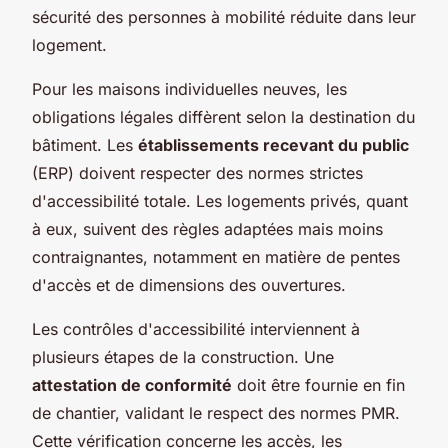
sécurité des personnes à mobilité réduite dans leur
logement.
Pour les maisons individuelles neuves, les
obligations légales diffèrent selon la destination du
bâtiment. Les
établissements recevant du public
(ERP) doivent respecter des normes strictes
d'accessibilité totale. Les logements privés, quant
à eux, suivent des règles adaptées mais moins
contraignantes, notamment en matière de pentes
d'accès et de dimensions des ouvertures.
Les contrôles d'accessibilité interviennent à
plusieurs étapes de la construction. Une
attestation de conformité
doit être fournie en fin
de chantier, validant le respect des normes PMR.
Cette vérification concerne les accès, les