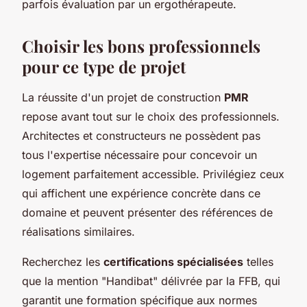
parfois évaluation par un ergothérapeute.
Choisir les bons professionnels
pour ce type de projet
La réussite d'un projet de construction
PMR
repose avant tout sur le choix des professionnels.
Architectes et constructeurs ne possèdent pas
tous l'expertise nécessaire pour concevoir un
logement parfaitement accessible. Privilégiez ceux
qui affichent une expérience concrète dans ce
domaine et peuvent présenter des références de
réalisations similaires.
Recherchez les
certifications spécialisées
telles
que la mention "Handibat" délivrée par la FFB, qui
garantit une formation spécifique aux normes