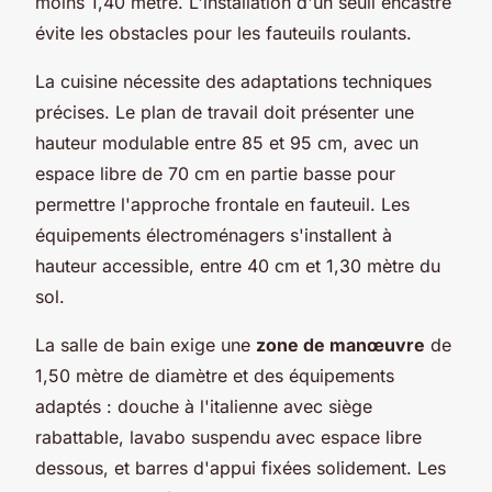
moins 1,40 mètre. L'installation d'un seuil encastré
évite les obstacles pour les fauteuils roulants.
La cuisine nécessite des adaptations techniques
précises. Le plan de travail doit présenter une
hauteur modulable entre 85 et 95 cm, avec un
espace libre de 70 cm en partie basse pour
permettre l'approche frontale en fauteuil. Les
équipements électroménagers s'installent à
hauteur accessible, entre 40 cm et 1,30 mètre du
sol.
La salle de bain exige une
zone de manœuvre
de
1,50 mètre de diamètre et des équipements
adaptés : douche à l'italienne avec siège
rabattable, lavabo suspendu avec espace libre
dessous, et barres d'appui fixées solidement. Les