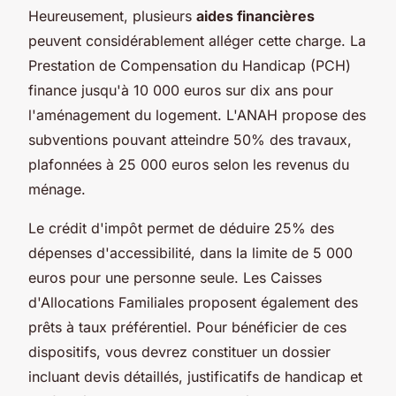
Heureusement, plusieurs
aides financières
peuvent considérablement alléger cette charge. La
Prestation de Compensation du Handicap (PCH)
finance jusqu'à 10 000 euros sur dix ans pour
l'aménagement du logement. L'ANAH propose des
subventions pouvant atteindre 50% des travaux,
plafonnées à 25 000 euros selon les revenus du
ménage.
Le crédit d'impôt permet de déduire 25% des
dépenses d'accessibilité, dans la limite de 5 000
euros pour une personne seule. Les Caisses
d'Allocations Familiales proposent également des
prêts à taux préférentiel. Pour bénéficier de ces
dispositifs, vous devrez constituer un dossier
incluant devis détaillés, justificatifs de handicap et