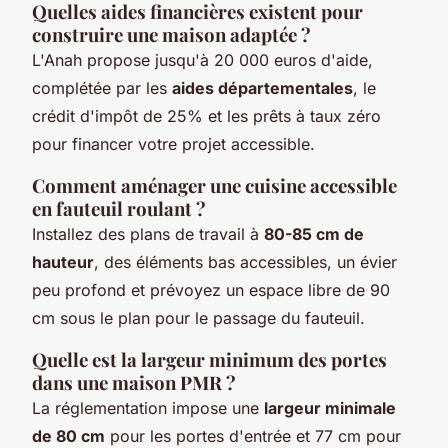
Quelles aides financières existent pour
construire une maison adaptée ?
L'Anah propose jusqu'à 20 000 euros d'aide,
complétée par les
aides départementales
, le
crédit d'impôt de 25% et les prêts à taux zéro
pour financer votre projet accessible.
Comment aménager une cuisine accessible
en fauteuil roulant ?
Installez des plans de travail à
80-85 cm de
hauteur
, des éléments bas accessibles, un évier
peu profond et prévoyez un espace libre de 90
cm sous le plan pour le passage du fauteuil.
Quelle est la largeur minimum des portes
dans une maison PMR ?
La réglementation impose une
largeur minimale
de 80 cm
pour les portes d'entrée et 77 cm pour