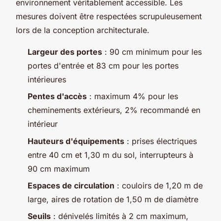
environnement véritablement accessible. Les
mesures doivent être respectées scrupuleusement
lors de la conception architecturale.
Largeur des portes
: 90 cm minimum pour les
portes d'entrée et 83 cm pour les portes
intérieures
Pentes d'accès
: maximum 4% pour les
cheminements extérieurs, 2% recommandé en
intérieur
Hauteurs d'équipements
: prises électriques
entre 40 cm et 1,30 m du sol, interrupteurs à
90 cm maximum
Espaces de circulation
: couloirs de 1,20 m de
large, aires de rotation de 1,50 m de diamètre
Seuils
: dénivelés limités à 2 cm maximum,