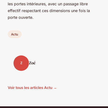
les portes intérieures, avec un passage libre
effectif respectant ces dimensions une fois la
porte ouverte.
Actu
Zoé
Z
Voir tous les articles Actu →