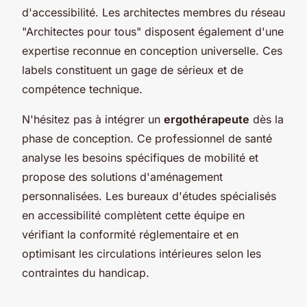
d'accessibilité. Les architectes membres du réseau
"Architectes pour tous" disposent également d'une
expertise reconnue en conception universelle. Ces
labels constituent un gage de sérieux et de
compétence technique.
N'hésitez pas à intégrer un
ergothérapeute
dès la
phase de conception. Ce professionnel de santé
analyse les besoins spécifiques de mobilité et
propose des solutions d'aménagement
personnalisées. Les bureaux d'études spécialisés
en accessibilité complètent cette équipe en
vérifiant la conformité réglementaire et en
optimisant les circulations intérieures selon les
contraintes du handicap.