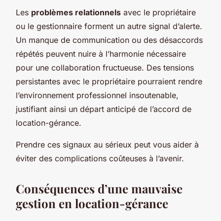
Les
problèmes relationnels
avec le propriétaire
ou le gestionnaire forment un autre signal d’alerte.
Un manque de communication ou des désaccords
répétés peuvent nuire à l’harmonie nécessaire
pour une collaboration fructueuse. Des tensions
persistantes avec le propriétaire pourraient rendre
l’environnement professionnel insoutenable,
justifiant ainsi un départ anticipé de l’accord de
location-gérance.
Prendre ces signaux au sérieux peut vous aider à
éviter des complications coûteuses à l’avenir.
Conséquences d’une mauvaise
gestion en location-gérance