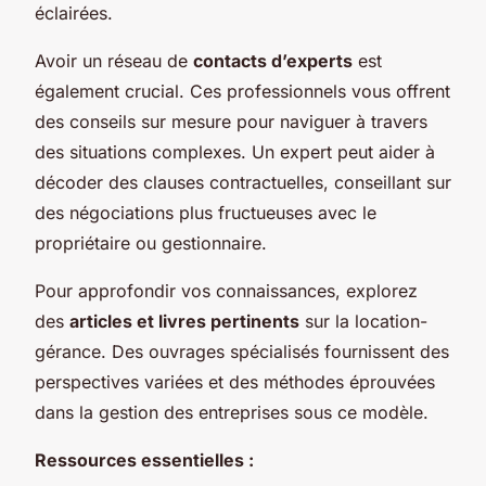
éclairées.
Avoir un réseau de
contacts d’experts
est
également crucial. Ces professionnels vous offrent
des conseils sur mesure pour naviguer à travers
des situations complexes. Un expert peut aider à
décoder des clauses contractuelles, conseillant sur
des négociations plus fructueuses avec le
propriétaire ou gestionnaire.
Pour approfondir vos connaissances, explorez
des
articles et livres pertinents
sur la location-
gérance. Des ouvrages spécialisés fournissent des
perspectives variées et des méthodes éprouvées
dans la gestion des entreprises sous ce modèle.
Ressources essentielles :