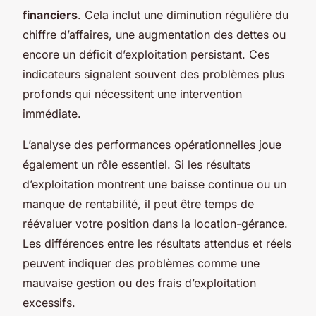
financiers
. Cela inclut une diminution régulière du
chiffre d’affaires, une augmentation des dettes ou
encore un déficit d’exploitation persistant. Ces
indicateurs signalent souvent des problèmes plus
profonds qui nécessitent une intervention
immédiate.
L’analyse des performances opérationnelles joue
également un rôle essentiel. Si les résultats
d’exploitation montrent une baisse continue ou un
manque de rentabilité, il peut être temps de
réévaluer votre position dans la location-gérance.
Les différences entre les résultats attendus et réels
peuvent indiquer des problèmes comme une
mauvaise gestion ou des frais d’exploitation
excessifs.