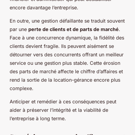
encore davantage l’entreprise.
En outre, une gestion défaillante se traduit souvent
par une
perte de clients et de parts de marché
.
Face à une concurrence dynamique, la fidélité des
clients devient fragile. Ils peuvent aisément se
détourner vers des concurrents offrant un meilleur
service ou une gestion plus stable. Cette érosion
des parts de marché affecte le chiffre d’affaires et
rend la sortie de la location-gérance encore plus
complexe.
Anticiper et remédier à ces conséquences peut
aider à préserver l’intégrité et la viabilité de
l’entreprise à long terme.