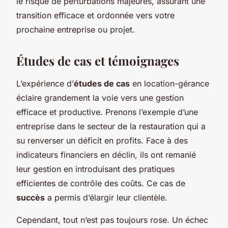
le risque de perturbations majeures, assurant une
transition efficace et ordonnée vers votre
prochaine entreprise ou projet.
Études de cas et témoignages
L’expérience d’
études de cas
en location-gérance
éclaire grandement la voie vers une gestion
efficace et productive. Prenons l’exemple d’une
entreprise dans le secteur de la restauration qui a
su renverser un déficit en profits. Face à des
indicateurs financiers en déclin, ils ont remanié
leur gestion en introduisant des pratiques
efficientes de contrôle des coûts. Ce cas de
succès
a permis d’élargir leur clientèle.
Cependant, tout n’est pas toujours rose. Un échec