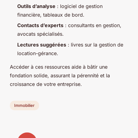
Outils d’analyse
: logiciel de gestion
financière, tableaux de bord.
Contacts d’experts
: consultants en gestion,
avocats spécialisés.
Lectures suggérées
: livres sur la gestion de
location-gérance.
Accéder à ces ressources aide à bâtir une
fondation solide, assurant la pérennité et la
croissance de votre entreprise.
Immobilier