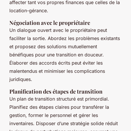
affecter tant vos propres finances que celles de la
location-gérance.
Négociation avec le propriétaire
Un dialogue ouvert avec le propriétaire peut
faciliter la sortie. Abordez les problèmes existants
et proposez des solutions mutuellement
bénéfiques pour une transition en douceur.
Élaborer des accords écrits peut éviter les
malentendus et minimiser les complications
juridiques.
Planification des étapes de transition
Un plan de transition structuré est primordial.
Planifiez des étapes claires pour transférer la
gestion, former le personnel et gérer les
inventaires. Disposer d’une stratégie solide réduit