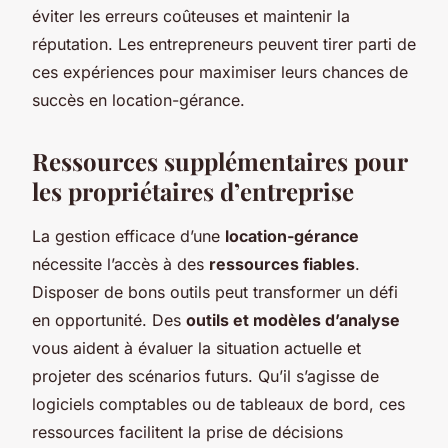
éviter les erreurs coûteuses et maintenir la
réputation. Les entrepreneurs peuvent tirer parti de
ces expériences pour maximiser leurs chances de
succès en location-gérance.
Ressources supplémentaires pour
les propriétaires d’entreprise
La gestion efficace d’une
location-gérance
nécessite l’accès à des
ressources fiables
.
Disposer de bons outils peut transformer un défi
en opportunité. Des
outils et modèles d’analyse
vous aident à évaluer la situation actuelle et
projeter des scénarios futurs. Qu’il s’agisse de
logiciels comptables ou de tableaux de bord, ces
ressources facilitent la prise de décisions