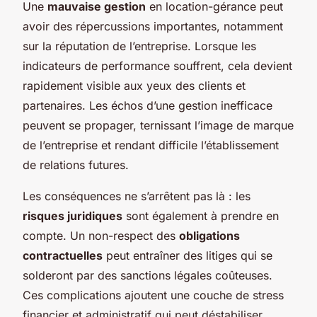
Une
mauvaise gestion
en location-gérance peut
avoir des répercussions importantes, notamment
sur la réputation de l’entreprise. Lorsque les
indicateurs de performance souffrent, cela devient
rapidement visible aux yeux des clients et
partenaires. Les échos d’une gestion inefficace
peuvent se propager, ternissant l’image de marque
de l’entreprise et rendant difficile l’établissement
de relations futures.
Les conséquences ne s’arrêtent pas là : les
risques juridiques
sont également à prendre en
compte. Un non-respect des
obligations
contractuelles
peut entraîner des litiges qui se
solderont par des sanctions légales coûteuses.
Ces complications ajoutent une couche de stress
financier et administratif qui peut déstabiliser