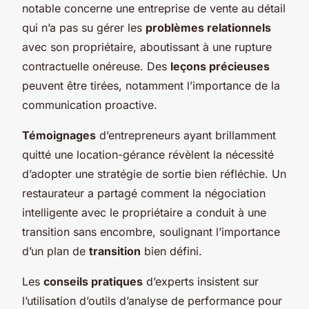
notable concerne une entreprise de vente au détail
qui n’a pas su gérer les
problèmes relationnels
avec son propriétaire, aboutissant à une rupture
contractuelle onéreuse. Des
leçons précieuses
peuvent être tirées, notamment l’importance de la
communication proactive.
Témoignages
d’entrepreneurs ayant brillamment
quitté une location-gérance révèlent la nécessité
d’adopter une stratégie de sortie bien réfléchie. Un
restaurateur a partagé comment la négociation
intelligente avec le propriétaire a conduit à une
transition sans encombre, soulignant l’importance
d’un plan de
transition
bien défini.
Les
conseils pratiques
d’experts insistent sur
l’utilisation d’outils d’analyse de performance pour