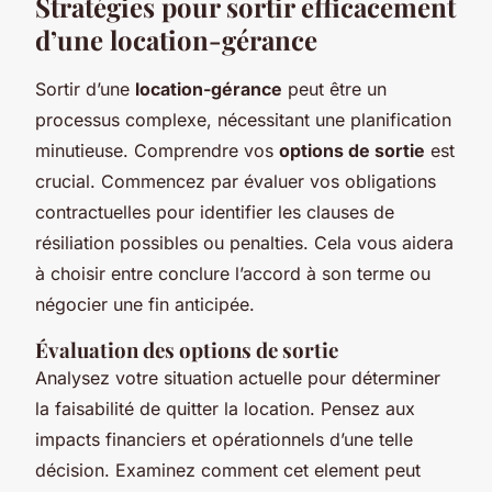
Stratégies pour sortir efficacement
d’une location-gérance
Sortir d’une
location-gérance
peut être un
processus complexe, nécessitant une planification
minutieuse. Comprendre vos
options de sortie
est
crucial. Commencez par évaluer vos obligations
contractuelles pour identifier les clauses de
résiliation possibles ou penalties. Cela vous aidera
à choisir entre conclure l’accord à son terme ou
négocier une fin anticipée.
Évaluation des options de sortie
Analysez votre situation actuelle pour déterminer
la faisabilité de quitter la location. Pensez aux
impacts financiers et opérationnels d’une telle
décision. Examinez comment cet element peut